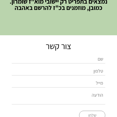
נמצאים בתפריט רק יישובי מוא"ז שומרון.
כמובן, מוזמנים בכ"ז להרשם באהבה
צור קשר
שלחו