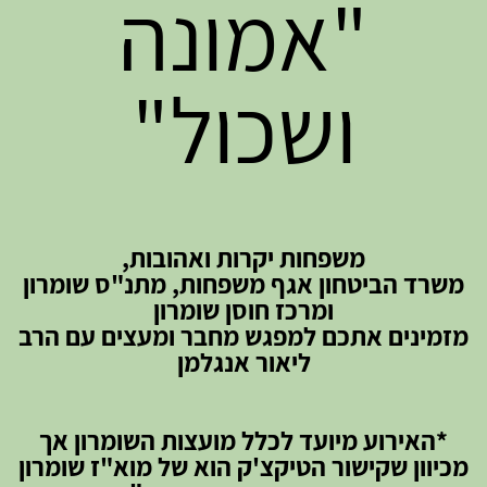
"אמונה
ושכול"
משפחות יקרות ואהובות,
משרד הביטחון אגף משפחות, מתנ"ס שומרון
ומרכז חוסן שומרון
מזמינים אתכם למפגש מחבר ומעצים עם הרב
ליאור אנגלמן
*האירוע מיועד לכלל מועצות השומרון אך
מכיוון שקישור הטיקצ'ק הוא של מוא"ז שומרון