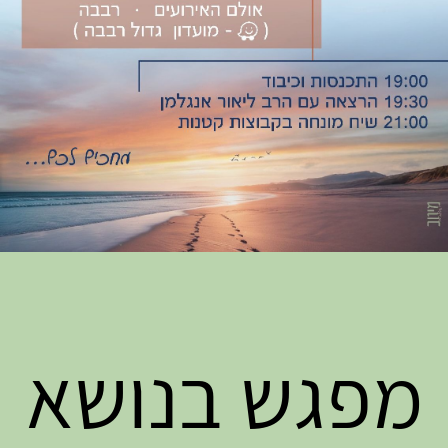
מפגש בנושא