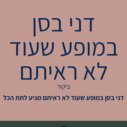
דני בסן
במופע שעוד
לא ראיתם
ביקיר
דני בסן במופע שעוד לא ראיתם מגיע לתת הכל